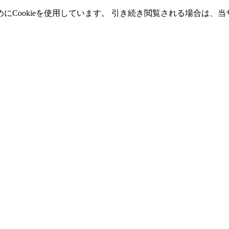
Cookieを使用しています。 引き続き閲覧される場合は、当サ