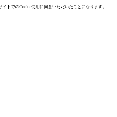
イトでのCookie使用に同意いただいたことになります。