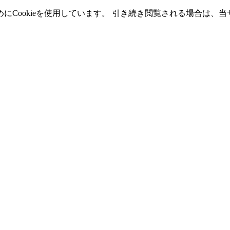
Cookieを使用しています。 引き続き閲覧される場合は、当サ