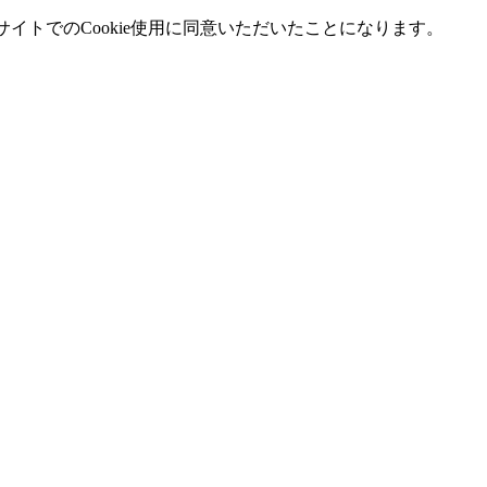
イトでのCookie使用に同意いただいたことになります。