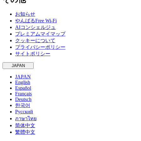
お知らせ
やんばるFree Wi-Fi
AIコンシェルジュ
プレミアムマイマップ
クッキーについて
プライバシーポリシー
サイトポリシー
JAPAN
JAPAN
English
Español
Français
Deutsch
한국어
Русский
ภาษาไทย
简体中文
繁體中文