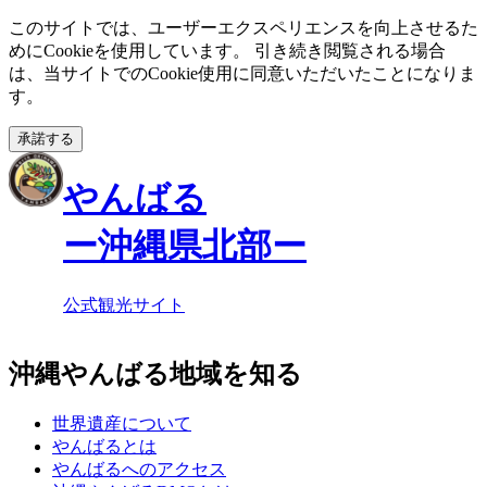
このサイトでは、ユーザーエクスペリエンスを向上させるた
めにCookieを使用しています。 引き続き閲覧される場合
は、当サイトでのCookie使用に同意いただいたことになりま
す。
承諾する
やんばる
ー沖縄県北部ー
公式観光サイト
沖縄やんばる地域を知る
世界遺産について
やんばるとは
やんばるへのアクセス