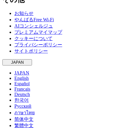
お知らせ
やんばるFree Wi-Fi
AIコンシェルジュ
プレミアムマイマップ
クッキーについて
プライバシーポリシー
サイトポリシー
JAPAN
JAPAN
English
Español
Français
Deutsch
한국어
Русский
ภาษาไทย
简体中文
繁體中文