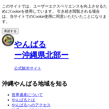
このサイトでは、ユーザーエクスペリエンスを向上させるた
めにCookieを使用しています。 引き続き閲覧される場合
は、当サイトでのCookie使用に同意いただいたことになりま
す。
承諾する
やんばる
ー沖縄県北部ー
公式観光サイト
沖縄やんばる地域を知る
世界遺産について
やんばるとは
やんばるへのアクセス