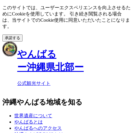
このサイトでは、ユーザーエクスペリエンスを向上させるた
めにCookieを使用しています。 引き続き閲覧される場合
は、当サイトでのCookie使用に同意いただいたことになりま
す。
承諾する
やんばる
ー沖縄県北部ー
公式観光サイト
沖縄やんばる地域を知る
世界遺産について
やんばるとは
やんばるへのアクセス