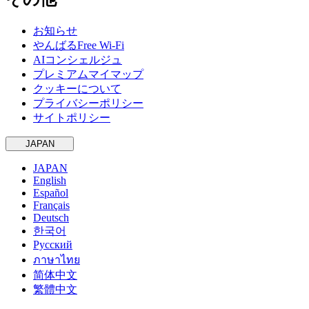
お知らせ
やんばるFree Wi-Fi
AIコンシェルジュ
プレミアムマイマップ
クッキーについて
プライバシーポリシー
サイトポリシー
JAPAN
JAPAN
English
Español
Français
Deutsch
한국어
Русский
ภาษาไทย
简体中文
繁體中文